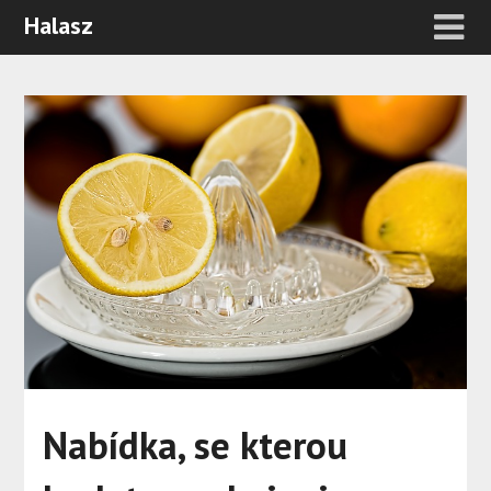
Halasz
Nabídka, se kterou