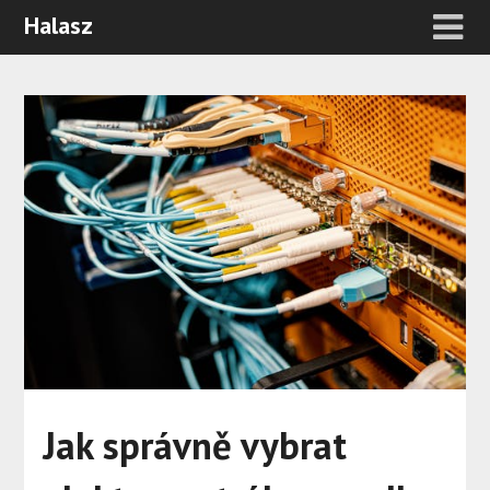
Halasz
Jak správně vybrat